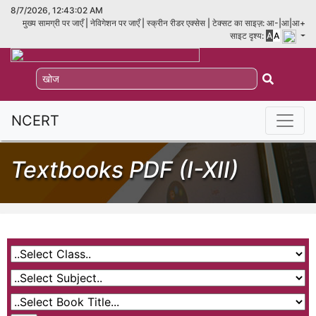
8/7/2026, 12:43:02 AM
मुख्य सामग्री पर जाएँ |
नेविगेशन पर जाएँ |
स्क्रीन रीडर एक्सेस |
टेक्सट का साइज़:
आ-
|
आ|
आ+
साइट दृश्य:
A
A
NCERT
Textbooks PDF (I-XII)