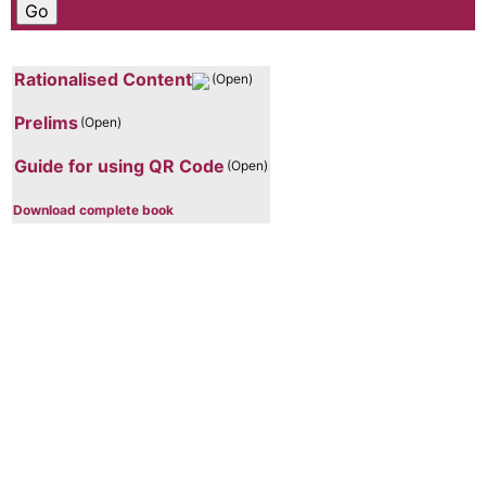
Rationalised Content
(Open)
Prelims
(Open)
Guide for using QR Code
(Open)
Download complete book